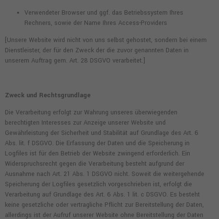
Verwendeter Browser und ggf. das Betriebssystem Ihres
Rechners, sowie der Name Ihres Access-Providers
[Unsere Website wird nicht von uns selbst gehostet, sondern bei einem
Dienstleister, der für den Zweck der die zuvor genannten Daten in
unserem Auftrag gem. Art. 28 DSGVO verarbeitet.]
Zweck und Rechtsgrundlage
Die Verarbeitung erfolgt zur Wahrung unseres überwiegenden
berechtigten Interesses zur Anzeige unserer Website und
Gewährleistung der Sicherheit und Stabilität auf Grundlage des Art. 6
Abs. lit. f DSGVO. Die Erfassung der Daten und die Speicherung in
Logfiles ist für den Betrieb der Website zwingend erforderlich. Ein
Widerspruchsrecht gegen die Verarbeitung besteht aufgrund der
Ausnahme nach Art. 21 Abs. 1 DSGVO nicht. Soweit die weitergehende
Speicherung der Logfiles gesetzlich vorgeschrieben ist, erfolgt die
Verarbeitung auf Grundlage des Art. 6 Abs. 1 lit. c DSGVO. Es besteht
keine gesetzliche oder vertragliche Pflicht zur Bereitstellung der Daten,
allerdings ist der Aufruf unserer Website ohne Bereitstellung der Daten