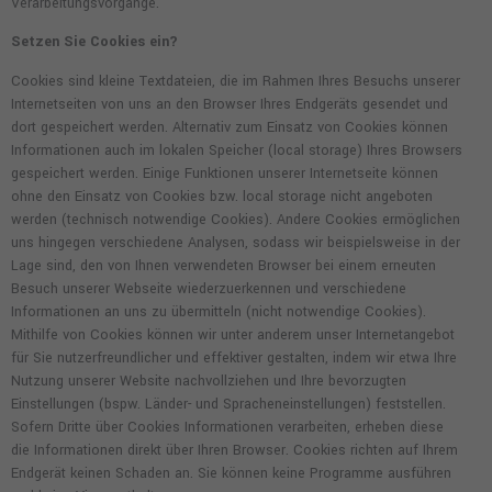
Verarbeitungsvorgänge.
Setzen Sie Cookies ein?
Cookies sind kleine Textdateien, die im Rahmen Ihres Besuchs unserer
Internetseiten von uns an den Browser Ihres Endgeräts gesendet und
dort gespeichert werden. Alternativ zum Einsatz von Cookies können
Informationen auch im lokalen Speicher (local storage) Ihres Browsers
gespeichert werden. Einige Funktionen unserer Internetseite können
ohne den Einsatz von Cookies bzw. local storage nicht angeboten
werden (technisch notwendige Cookies). Andere Cookies ermöglichen
uns hingegen verschiedene Analysen, sodass wir beispielsweise in der
Lage sind, den von Ihnen verwendeten Browser bei einem erneuten
Besuch unserer Webseite wiederzuerkennen und verschiedene
Informationen an uns zu übermitteln (nicht notwendige Cookies).
Mithilfe von Cookies können wir unter anderem unser Internetangebot
für Sie nutzerfreundlicher und effektiver gestalten, indem wir etwa Ihre
Nutzung unserer Website nachvollziehen und Ihre bevorzugten
Einstellungen (bspw. Länder- und Spracheneinstellungen) feststellen.
Sofern Dritte über Cookies Informationen verarbeiten, erheben diese
die Informationen direkt über Ihren Browser. Cookies richten auf Ihrem
Endgerät keinen Schaden an. Sie können keine Programme ausführen