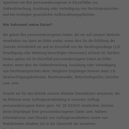
speichern wir Ihre personenbezogenen in Einzelfällen zur
Geltendmachung, Ausübung oder Verteidigung von Rechtsansprüchen
und bei Vorliegen gesetzlicher Aufbewahrungspflichten.
Wer bekommt meine Daten?
Wir geben Ihre personenbezogenen Daten, die wir auf unserer Website
verarbeiten nur dann an Dritte weiter, wenn dies für die Erfüllung der
Zwecke erforderlich ist und im Einzelfall von der Rechtsgrundlage (z.B.
Einwilligung oder Wahrung berechtigter Interessen) erfasst ist. Darüber
hinaus geben wir im Einzelfall personenbezogene Daten an Dritte
weiter, wenn dies der Geltendmachung, Ausübung oder Verteidigung
von Rechtsansprüchen dient. Mögliche Empfänger können dann z.B.
Strafverfolgungsbehörden, Rechtsanwälte, Wirtschaftsprüfer, Gerichte
usw. sein.
Soweit wir für den Betrieb unserer Website Dienstleister einsetzen, die
im Rahmen einer Auftragsverarbeitung in unserem Auftrag
personenbezogene Daten gem. Art. 28 DSGVO verarbeiten, können
diese Empfänger Ihrer personenbezogenen Daten sein. Nähere
Informationen zum Einsatz von Auftragsverarbeitern sowie von
Webdiensten erhalten Sie in der Übersicht der einzelnen