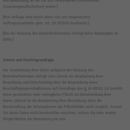
Ihre Bewerbung an die mit uns verbundenen Unternehmen
(Konzerngesellschaften) weiter.]
[Ihre Anfrage wird durch einen von uns eingesetzten
Auftragsverarbeiter gem. Art. 28 DSGVO bearbeitet.]
[Bei der Nutzung des Bewerberformulars erfolgt keine Weitergabe an
Dritte.]
Zweck und Rechtsgrundlage
Die Verarbeitung Ihrer Daten aufgrund der Nutzung des
Bewerberformulars erfolgt zum Zweck der Bearbeitung Ihrer
Bewerbung und Entscheidung über die Begründung eines
Beschäftigungsverhältnisses auf Grundlage des § 26 BDSG. Es besteht
keine gesetzliche oder vertragliche Pflicht zur Bereitstellung Ihrer
Daten, jedoch ist die Bearbeitung Ihrer Bewerbung ohne die
Bereitstellung der Informationen der Pflichtfelder nicht möglich. Soweit
Sie diese Daten nicht bereitstellen möchten, nutzen Sie bitte andere
Möglichkeiten der Bewerbung bei uns.