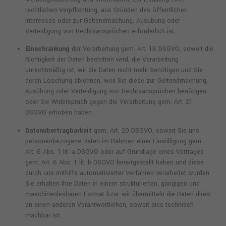
rechtlichen Verpflichtung, aus Gründen des öffentlichen
Interesses oder zur Geltendmachung, Ausübung oder
Verteidigung von Rechtsansprüchen erforderlich ist;
Einschränkung
der Verarbeitung gem. Art. 18 DSGVO, soweit die
Richtigkeit der Daten bestritten wird, die Verarbeitung
unrechtmäßig ist, wir die Daten nicht mehr benötigen und Sie
deren Löschung ablehnen, weil Sie diese zur Geltendmachung,
Ausübung oder Verteidigung von Rechtsansprüchen benötigen
oder Sie Widerspruch gegen die Verarbeitung gem. Art. 21
DSGVO erhoben haben.
Datenübertragbarkeit
gem. Art. 20 DSGVO, soweit Sie uns
personenbezogene Daten im Rahmen einer Einwilligung gem.
Art. 6 Abs. 1 lit. a DSGVO oder auf Grundlage eines Vertrages
gem. Art. 6 Abs. 1 lit. b DSGVO bereitgestellt haben und diese
durch uns mithilfe automatisierter Verfahren verarbeitet wurden.
Sie erhalten Ihre Daten in einem strukturierten, gängigen und
maschinenlesbaren Format bzw. wir übermitteln die Daten direkt
an einen anderen Verantwortlichen, soweit dies technisch
machbar ist.