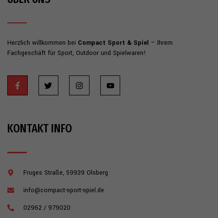
Herzlich willkommen bei
Compact Sport & Spiel
– Ihrem
Fachgeschäft für Sport, Outdoor und Spielwaren!
KONTAKT INFO
Fruges Straße, 59939 Olsberg
info@compact-sport-spiel.de
02962 / 979020