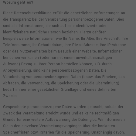
Worum geht es?
Diese Datenschutzerklärung erfüllt die gesetzlichen Anforderungen an
die Transparenz bei der Verarbeitung personenbezogener Daten. Dies
sind alle Informationen, die sich auf eine identifizierte oder
identifizierbare natürliche Person beziehen. Hierzu gehören
beispielsweise Informationen wie Ihr Name, Ihr Alter, Ihre Anschrift, Ihre
Telefonnummer, Ihr Geburtsdatum, Ihre E-Mail-Adresse, Ihre IP-Adresse
oder das Nutzerverhalten beim Besuch einer Website. Informationen,
bei denen wir keinen (oder nur mit einem unverhältnismäßigen
Aufwand) Bezug zu Ihrer Person herstellen können, z.B. durch
Anonymisierung, sind keine personenbezogenen Daten. Die
Verarbeitung von personenbezogenen Daten (bspw. das Erheben, das
Abfragen, die Verwendung, die Speicherung oder die Übermittlung)
bedarf immer einer gesetzlichen Grundlage und eines definierten
Zwecks.
Gespeicherte personenbezogene Daten werden gelöscht, sobald der
Zweck der Verarbeitung erreicht wurde und es keine rechtmäßigen
Gründe für eine weitere Aufbewahrung der Daten gibt. Wir informieren
Sie in den einzelnen Verarbeitungsvorgängen über die konkreten
Speicherfristen bzw. Kriterien für die Speicherung. Unabhängig davon,