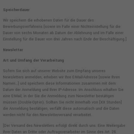
Speicherdauer
Wir speichern die erhobenen Daten für die Dauer des
Bewerbungsverfahrens [sowie im Falle einer Nichteinstellung für die
Dauer von sechs Monaten ab Datum der Ablehnung und im Falle einer
Einstellung für die Dauer von drei Jahren nach Ende der Beschäftigung.]
Newsletter
Art und Umfang der Verarbeitung
Sofern Sie sich auf unserer Website zum Empfang unseres
Newsletters anmelden, erheben wir Ihre E-Mail-Adresse [sowie Ihren
Namen…] und speichern diese Informationen zusammen mit dem
Datum der Anmeldung und Ihrer IP-Adresse. Im Anschluss erhalten Sie
eine E-Mail, in der Sie die Anmeldung zum Newsletter bestätigen
müssen (Double-Opt-in). Sollten Sie nicht innerhalb von [XX Stunden]
die Anmeldung bestätigen, verfällt diese automatisch und die Daten
werden nicht für den Newsletterversand verarbeitet.
[Der Versand des Newsletters erfolgt direkt durch uns. Eine Weitergabe
Ihrer Daten an Dritte oder Auftragsverarbeiter im Sinne des Art. 28