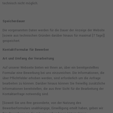
technisch nicht möglich.
Speicherdauer
Die vorgenannten Daten werden für die Dauer der Anzeige der Website
[sowie aus technischen Gründen darüber hinaus für maximal [7 Tage]]
gespeichert.
Kontaktformular für Bewerber
Art und Umfang der Verarbeitung
Auf unserer Webseite bieten wir Ihnen an, über ein bereitgestelltes
Formular eine Bewerbung bei uns einzureichen. Die Informationen, die
über Pflichtfelder erhoben werden, sind erforderlich um die Anfrage
bearbeiten zu können. Darüber hinaus können Sie freiwillig zusätzliche
Informationen bereitstellen, die aus Ihrer Sicht für die Bearbeitung der
Kontaktanfrage notwendig sind.
[Soweit Sie uns Ihre gesonderte, von der Nutzung des
Bewerberformulars unabhängige, Einwilligung erteilt haben, geben wir