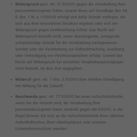
Widerspruch
gem. Art. 21 DSGVO gegen die Verarbeitung Ihrer
personenbezogenen Daten, soweit diese auf Grundlage des Art.
6 Abs. 1 lit. e, f DSGVO erfolgt und dafür Gründe vorliegen, die
sich aus Ihrer besonderen Situation ergeben oder sich der
Widerspruch gegen Direktwerbung richtet. Das Recht auf
Widerspruch besteht nicht, wenn überwiegende, zwingende
schutzwürdige Gründe für die Verarbeitung nachgewiesen
werden oder die Verarbeitung zur Geltendmachung, Ausübung
oder Verteidigung von Rechtsansprüchen erfolgt. Soweit das
Recht auf Widerspruch bei einzelnen Verarbeitungsvorgängen
nicht besteht, ist dies dort angegeben.
Widerruf
gem. Art. 7 Abs. 3 DSGVO Ihrer erteilten Einwilligung
mit Wirkung für die Zukunft.
Beschwerde
gem. Art. 77 DSGVO bei einer Aufsichtsbehörde,
wenn Sie der Ansicht sind, die Verarbeitung Ihrer
personenbezogenen Daten verstößt gegen die DSGVO. In der
Regel können Sie sich an die Aufsichtsbehörde Ihres üblichen
Aufenthaltsortes, Ihres Arbeitsplatzes oder unseres
Unternehmenssitzes wenden.