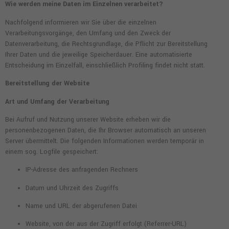
Wie werden meine Daten im Einzelnen verarbeitet?
Nachfolgend informieren wir Sie über die einzelnen
Verarbeitungsvorgänge, den Umfang und den Zweck der
Datenverarbeitung, die Rechtsgrundlage, die Pflicht zur Bereitstellung
Ihrer Daten und die jeweilige Speicherdauer. Eine automatisierte
Entscheidung im Einzelfall, einschließlich Profiling findet nicht statt.
Bereitstellung der Website
Art und Umfang der Verarbeitung
Bei Aufruf und Nutzung unserer Website erheben wir die
personenbezogenen Daten, die Ihr Browser automatisch an unseren
Server übermittelt. Die folgenden Informationen werden temporär in
einem sog. Logfile gespeichert:
IP-Adresse des anfragenden Rechners
Datum und Uhrzeit des Zugriffs
Name und URL der abgerufenen Datei
Website, von der aus der Zugriff erfolgt (Referrer-URL)