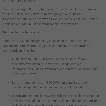
und keine Viren enthalten.
Über die jeweiligen Dienste, für die wir Cookies einsetzen, informieren
wir in den einzelnen Verarbeitungsvorgängen. Ausführliche
Informationen zu den eingesetzten Cookies finden Sie in den Cookie-
Einstellungen oder im Consent Manager dieser Website.
Welche Rechte habe ich?
Unter den Voraussetzungen der gesetzlichen Vorschriften der
Datenschutz-Grundverordnung (DSGVO) haben Sie als betroffene
Person folgende Rechte:
Auskunft
gem. Art. 15 DSGVO über die zu Ihrer Person
gespeicherten Daten in Form von aussagekräftigen
Informationen zu den Einzelheiten der Verarbeitung sowie eine
Kopie Ihrer Daten;
Berichtigung
gem. Art. 16 DSGVO von unrichtigen oder
unvollständigen Daten, die bei uns gespeichert sind;
Löschung
gem. Art. 17 DSGVO der bei uns gespeicherten Daten,
soweit die Verarbeitung nicht zur Ausübung des Rechts auf freie
Meinungsäußerung und Information, zur Erfüllung einer