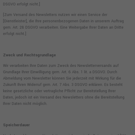
DSGVO erfolgt nicht.]
[Zum Versand des Newsletters nutzen wir einen Service der
[Dienstleister], die Ihre personenbezogenen Daten in unserem Auftrag
gem. Art. 28 DSGVO verarbeiten. Eine Weitergabe Ihrer Daten an Dritte
erfolgt nicht.]
Zweck und Rechtsgrundlage
Wir verarbeiten Ihre Daten zum Zweck des Newsletterversands auf
Grundlage Ihrer Einwilligung gem. Art. 6 Abs. 1 lit. a DSGVO. Durch
Abmeldung vom Newsletter können Sie jederzeit mit Wirkung für die
Zukunft Ihren Widerruf gem. Art. 7 Abs. 3 DSGVO erklären. Es besteht
keine gesetzliche oder vertragliche Pflicht zur Bereitstellung Ihrer
Daten, jedoch ist ein Versand des Newsletters ohne die Bereitstellung
Ihrer Daten nicht möglich.
Speicherdauer